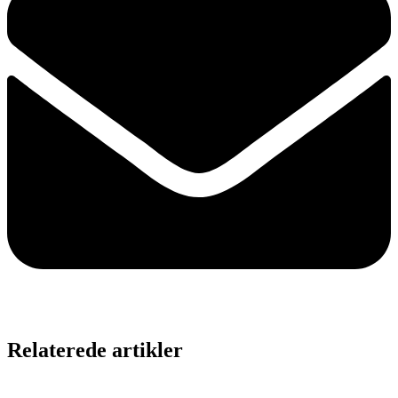
Relaterede artikler