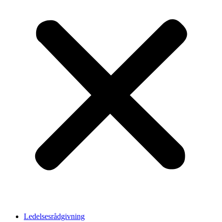
Ledelsesrådgivning