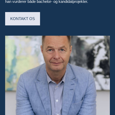
han vurderer både bachelor- og kandidatprojekter.
KONTAKT OS