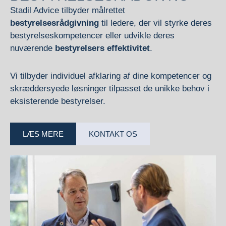
Stadil Advice tilbyder målrettet
bestyrelsesrådgivning
til ledere, der vil styrke deres
bestyrelseskompetencer eller udvikle deres
nuværende
bestyrelsers effektivitet
.
Vi tilbyder individuel afklaring af dine kompetencer og
skræddersyede løsninger tilpasset de unikke behov i
eksisterende bestyrelser.
LÆS MERE
KONTAKT OS