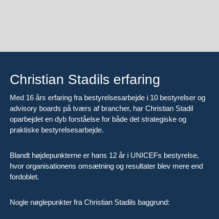
Christian Stadils erfaring
Med 16 års erfaring fra bestyrelsesarbejde i 10 bestyrelser og
advisory boards på tværs af brancher, har Christian Stadil
oparbejdet en dyb forståelse for både det strategiske og
praktiske bestyrelsesarbejde.
Blandt højdepunkterne er hans 12 år i UNICEFs bestyrelse,
hvor organisationens omsætning og resultater blev mere end
fordoblet.
Nogle nøglepunkter fra Christian Stadils baggrund: