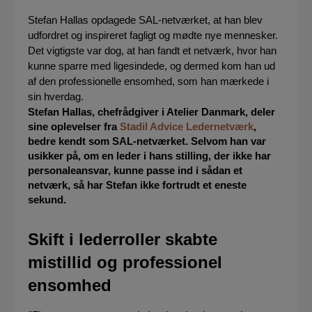
Stefan Hallas opdagede SAL-netværket, at han blev
udfordret og inspireret fagligt og mødte nye mennesker.
Det vigtigste var dog, at han fandt et netværk, hvor han
kunne sparre med ligesindede, og dermed kom han ud
af den professionelle ensomhed, som han mærkede i
sin hverdag.
Stefan Hallas, chefrådgiver i Atelier Danmark, deler
sine oplevelser fra
Stadil Advice Ledernetværk
,
bedre kendt som SAL-netværket. Selvom han var
usikker på, om en leder i hans stilling, der ikke har
personaleansvar, kunne passe ind i sådan et
netværk, så har Stefan ikke fortrudt et eneste
sekund.
Skift i lederroller skabte
mistillid og professionel
ensomhed