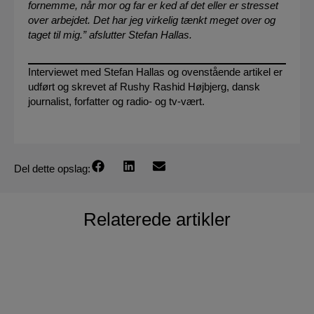
fornemme, når mor og far er ked af det eller er stresset
over arbejdet. Det har jeg virkelig tænkt meget over og
taget til mig.” afslutter Stefan Hallas.
Interviewet med Stefan Hallas og ovenstående artikel er
udført og skrevet af Rushy Rashid Højbjerg, dansk
journalist, forfatter og radio- og tv-vært.
Del dette opslag:
Relaterede artikler