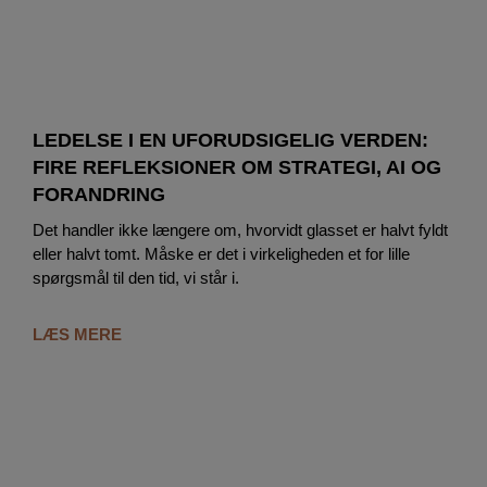
LEDELSE I EN UFORUDSIGELIG VERDEN:
FIRE REFLEKSIONER OM STRATEGI, AI OG
FORANDRING
Det handler ikke længere om, hvorvidt glasset er halvt fyldt
eller halvt tomt. Måske er det i virkeligheden et for lille
spørgsmål til den tid, vi står i.
LÆS MERE