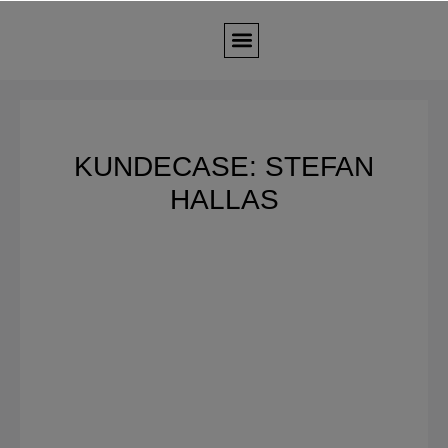
KUNDECASE: STEFAN
HALLAS