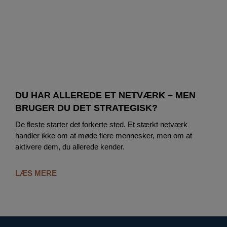
DU HAR ALLEREDE ET NETVÆRK – MEN
BRUGER DU DET STRATEGISK?
De fleste starter det forkerte sted. Et stærkt netværk
handler ikke om at møde flere mennesker, men om at
aktivere dem, du allerede kender.
LÆS MERE